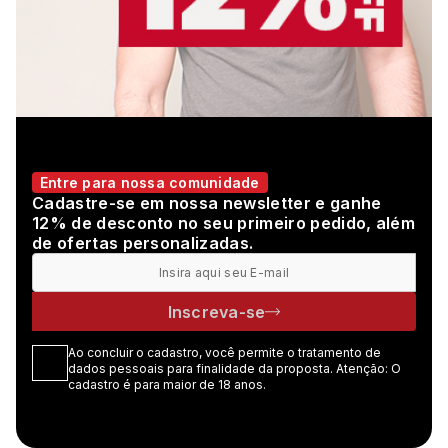
Entre para nossa comunidade
Cadastre-se em nossa newsletter e ganhe
12% de desconto no seu primeiro pedido, além
de ofertas personalizadas.
Inscreva-se
Ao concluir o cadastro, você permite o tratamento de
dados pessoais para finalidade da proposta. Atenção: O
cadastro é para maior de 18 anos.