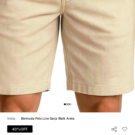
Início
Bermuda Polo Live Sarja Walk Areia
40%
OFF