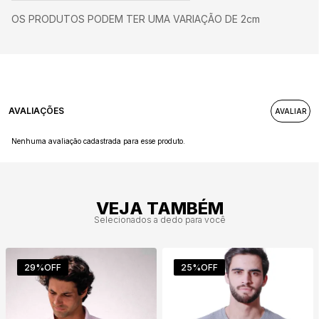
OS PRODUTOS PODEM TER UMA VARIAÇÃO DE 2cm
AVALIAÇÕES
Nenhuma avaliação cadastrada para esse produto.
VEJA TAMBÉM
Selecionados a dedo para você
29%
OFF
25%
OFF