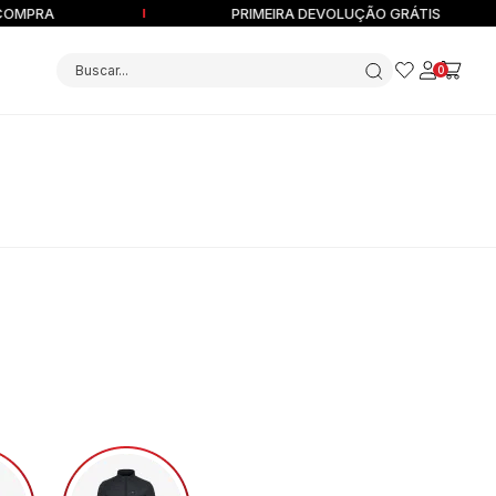
OMPRA
PRIMEIRA DEVOLUÇÃO GRÁTIS
Buscar...
0