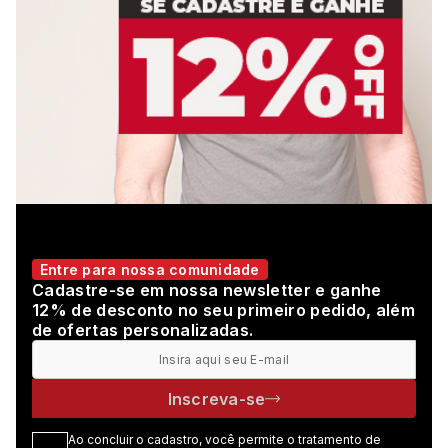
Entre para nossa comunidade
Cadastre-se em nossa newsletter e ganhe
12% de desconto no seu primeiro pedido, além
de ofertas personalizadas.
Inscreva-se
Ao concluir o cadastro, você permite o tratamento de