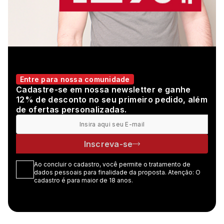
Entre para nossa comunidade
Cadastre-se em nossa newsletter e ganhe
12% de desconto no seu primeiro pedido, além
de ofertas personalizadas.
Inscreva-se
Ao concluir o cadastro, você permite o tratamento de
dados pessoais para finalidade da proposta. Atenção: O
cadastro é para maior de 18 anos.