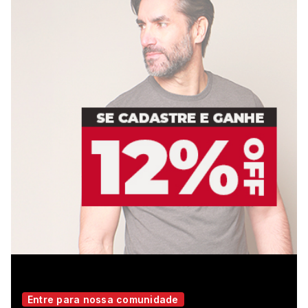
Entre para nossa comunidade