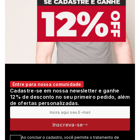
Entre para nossa comunidade
Cadastre-se em nossa newsletter e ganhe
12% de desconto no seu primeiro pedido, além
de ofertas personalizadas.
Inscreva-se
Ao concluir o cadastro, você permite o tratamento de