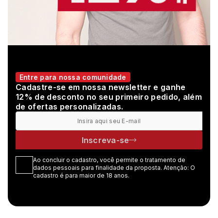
Entre para nossa comunidade
Cadastre-se em nossa newsletter e ganhe
12% de desconto no seu primeiro pedido, além
de ofertas personalizadas.
Inscreva-se
Ao concluir o cadastro, você permite o tratamento de
dados pessoais para finalidade da proposta. Atenção: O
cadastro é para maior de 18 anos.